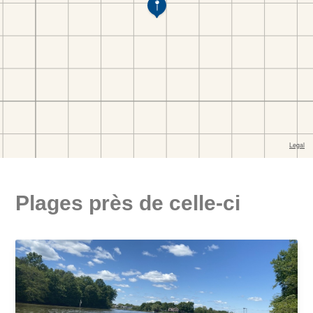
Plages près de celle-ci