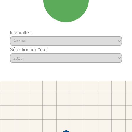
Intervalle :
Sélectionner Year: