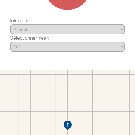
Intervalle :
Sélectionner Year: