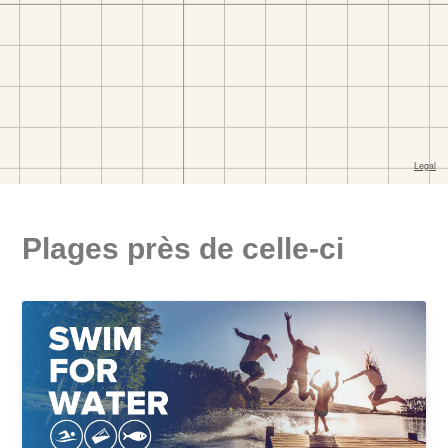
Plages près de celle-ci