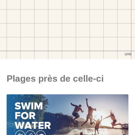
Plages près de celle-ci