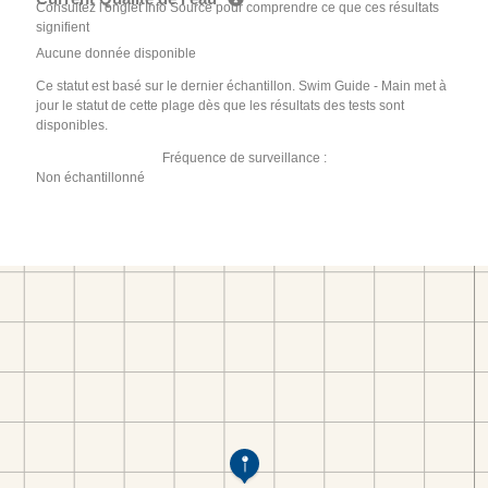
Consultez l'onglet Info Source pour comprendre ce que ces résultats
signifient
Aucune donnée disponible
Ce statut est basé sur le dernier échantillon. Swim Guide - Main met à
jour le statut de cette plage dès que les résultats des tests sont
disponibles.
Fréquence de surveillance :
Non échantillonné