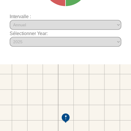
Intervalle :
Sélectionner Year: