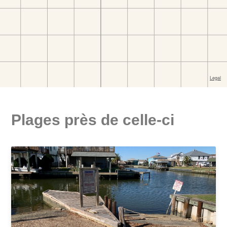
Plages près de celle-ci