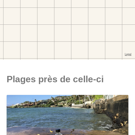
Plages près de celle-ci