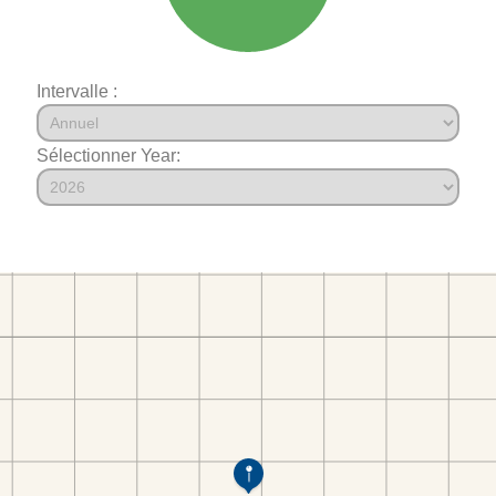
Intervalle :
Sélectionner Year: