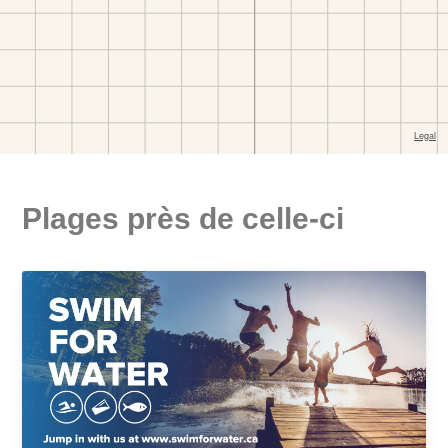
Plages près de celle-ci