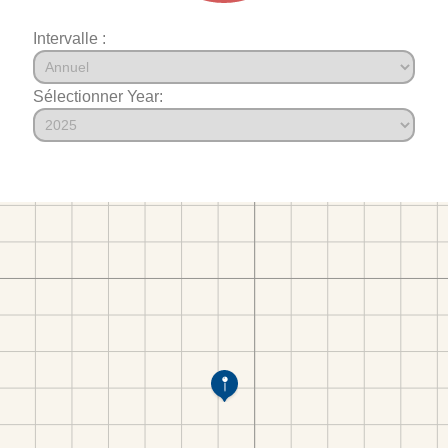
Intervalle :
Sélectionner Year: