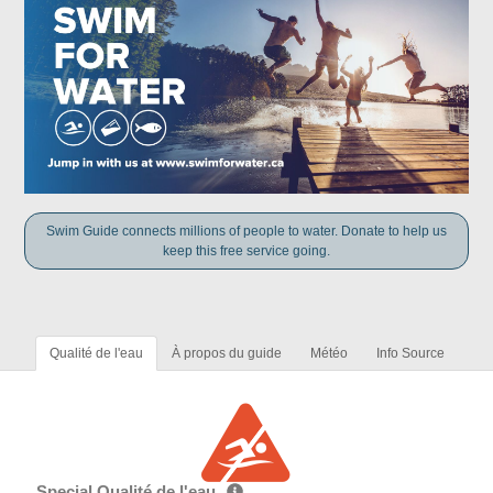
Swim Guide connects millions of people to water. Donate to help us
keep this free service going.
Qualité de l'eau
À propos du guide
Météo
Info Source
Special Qualité de l'eau