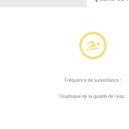
Fréquence de surveillance :
Graphique de la qualité de l'eau :