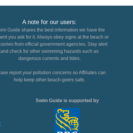
A note for our users:
im Guide shares the best information we have the
nt you ask for it. Always obey signs at the beach or
sories from official government agencies. Stay alert
and check for other swimming hazards such as
dangerous currents and tides.
ase report your pollution concerns so Affiliates can
help keep other beach-goers safe.
Swim Guide is supported by