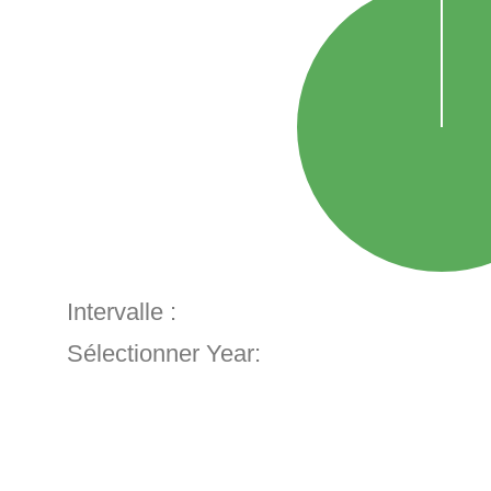
Intervalle :
Sélectionner Year: