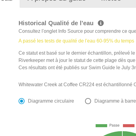
Historical Qualité de l'eau
Consultez l'onglet Info Source pour comprendre ce que 
A passé les tests de qualité de l'eau 60-95% du temps
Ce statut est basé sur le dernier échantillon, prélevé
Riverkeeper met à jour le statut de cette plage dès que 
Ces résultats ont été publiés sur Swim Guide le July 3r
Whitewater Creek at Coffee CR224 est échantillonné O
Diagramme circulaire
Diagramme à barr