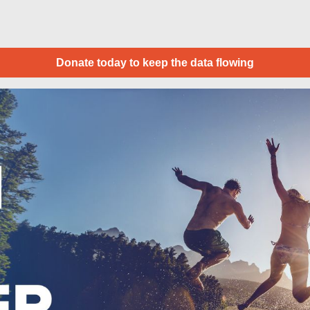
Donate today to keep the data flowing