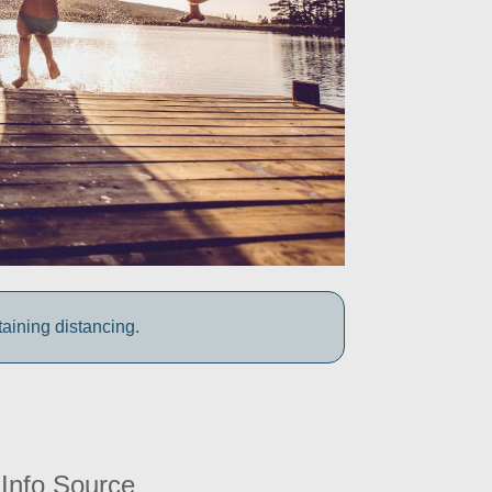
aining distancing.
Info Source