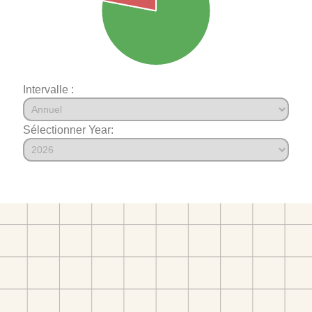
Intervalle :
Sélectionner Year: