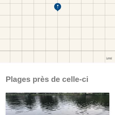
Plages près de celle-ci