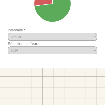
Intervalle :
Sélectionner Year: