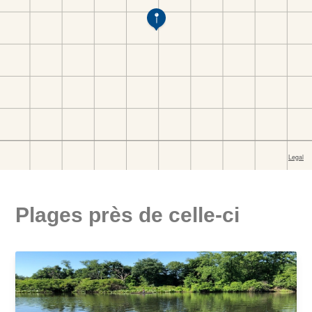
Plages près de celle-ci