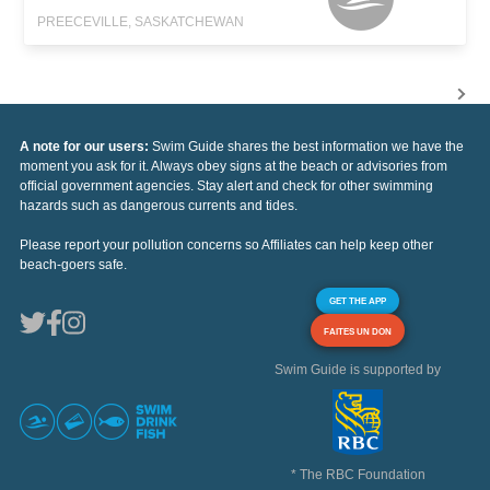
PREECEVILLE, SASKATCHEWAN
A note for our users:
Swim Guide shares the best information we have the
moment you ask for it. Always obey signs at the beach or advisories from
official government agencies. Stay alert and check for other swimming
hazards such as dangerous currents and tides.
Please report your pollution concerns so Affiliates can help keep other
beach-goers safe.
GET THE APP
FAITES UN DON
Swim Guide is supported by
* The RBC Foundation