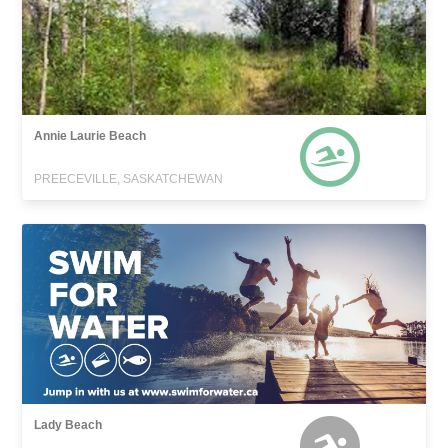
Annie Laurie Beach
PREECEVILLE, SASKATCHEWAN
Lady Beach