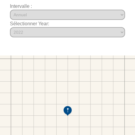
Intervalle :
Sélectionner Year: