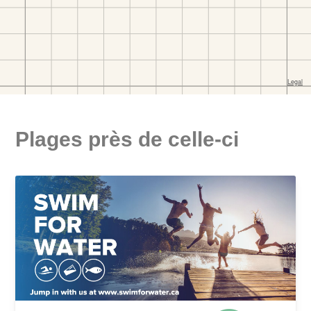
Plages près de celle-ci