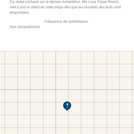
Ce statut est basé sur le dernier échantillon. We Love Clean Rivers
met à jour le statut de cette plage dès que les résultats des tests sont
disponibles.
Fréquence de surveillance :
Non échantillonné