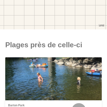
Plages près de celle-ci
Barton Park