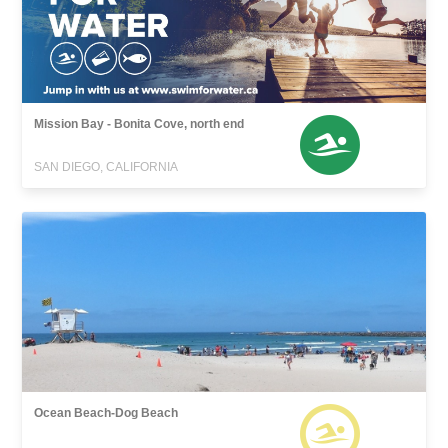
Mission Bay - Bonita Cove, north end
SAN DIEGO, CALIFORNIA
Ocean Beach-Dog Beach