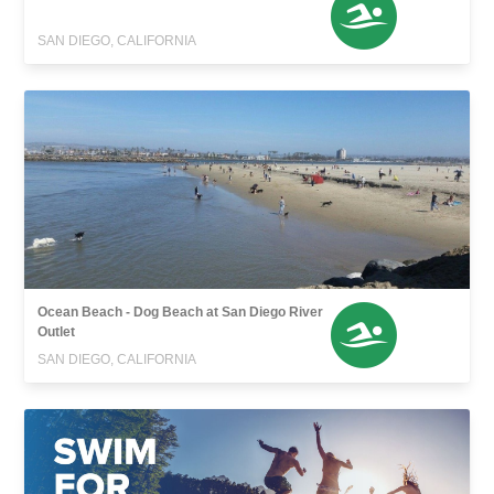
SAN DIEGO, CALIFORNIA
Ocean Beach - Dog Beach at San Diego River
Outlet
SAN DIEGO, CALIFORNIA