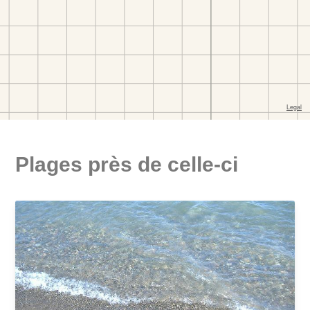
Plages près de celle-ci