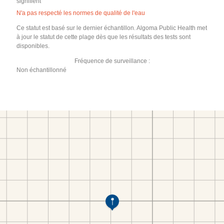
signifient
N'a pas respecté les normes de qualité de l'eau
Ce statut est basé sur le dernier échantillon. Algoma Public Health met
à jour le statut de cette plage dès que les résultats des tests sont
disponibles.
Fréquence de surveillance :
Non échantillonné