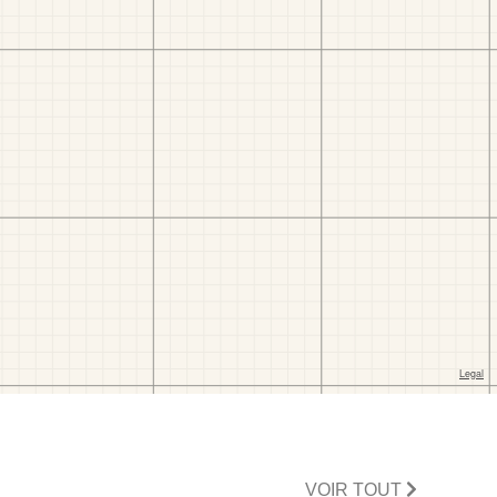
VOIR TOUT