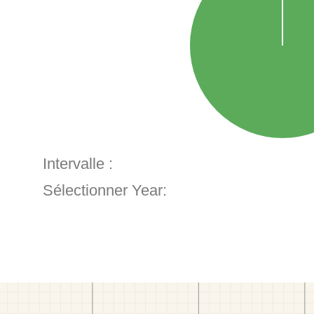
Intervalle :
Sélectionner Year: