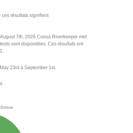
ces résultats signifient
 le August 7th, 2026 Coosa Riverkeeper met
 tests sont disponibles. Ces résultats ont
1.
 May 23rd à September 1st.
es