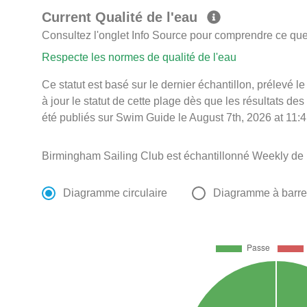
Current Qualité de l'eau
Consultez l'onglet Info Source pour comprendre ce que 
Respecte les normes de qualité de l'eau
Ce statut est basé sur le dernier échantillon, prélevé
à jour le statut de cette plage dès que les résultats des
été publiés sur Swim Guide le August 7th, 2026 at 11:4
Birmingham Sailing Club est échantillonné Weekly de
Diagramme circulaire
Diagramme à barr