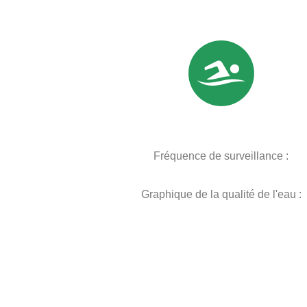
Fréquence de surveillance :
Graphique de la qualité de l'eau :