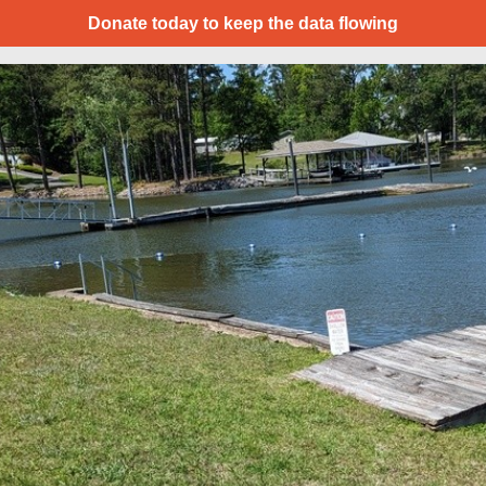
Donate today to keep the data flowing