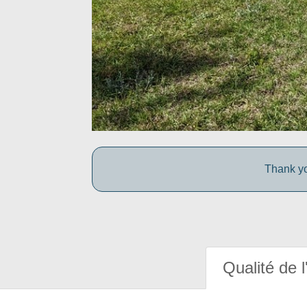
Thank yo
Qualité de l