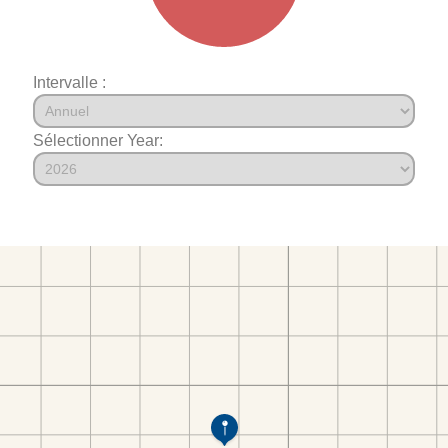
Intervalle :
Sélectionner Year: