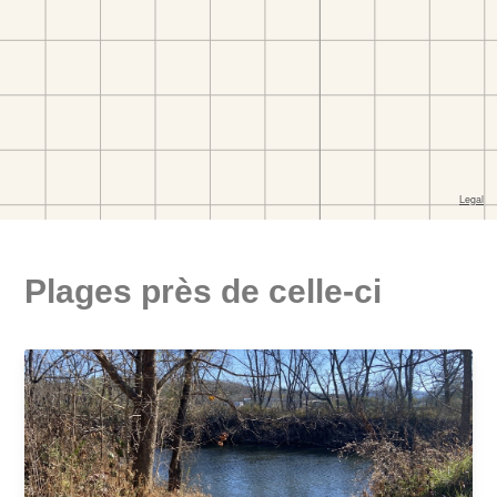
Plages près de celle-ci