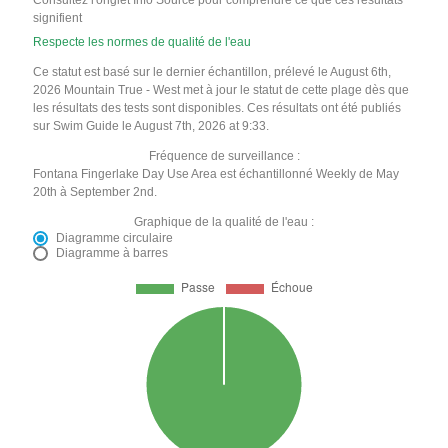
signifient
Respecte les normes de qualité de l'eau
Ce statut est basé sur le dernier échantillon, prélevé le August 6th,
2026 Mountain True - West met à jour le statut de cette plage dès que
les résultats des tests sont disponibles. Ces résultats ont été publiés
sur Swim Guide le August 7th, 2026 at 9:33.
Fréquence de surveillance :
Fontana Fingerlake Day Use Area est échantillonné Weekly de May
20th à September 2nd.
Graphique de la qualité de l'eau :
Diagramme circulaire
Diagramme à barres