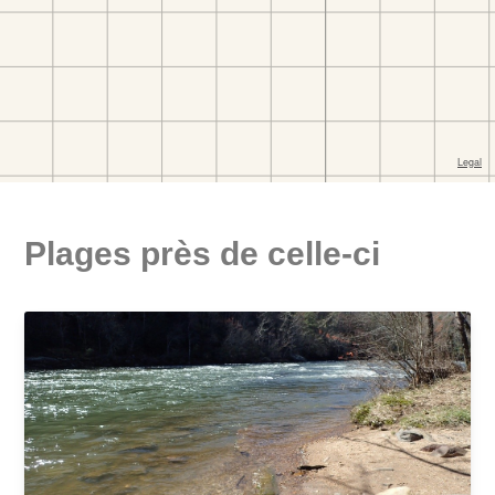
Plages près de celle-ci