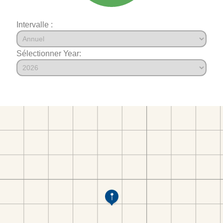
Intervalle :
Sélectionner Year: