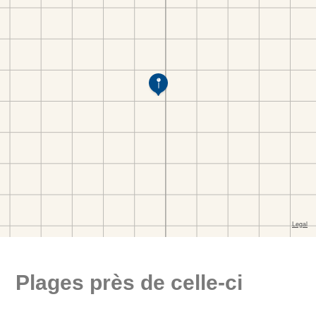
Plages près de celle-ci