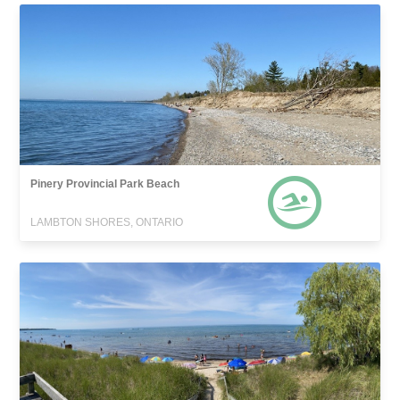
Pinery Provincial Park Beach
LAMBTON SHORES, ONTARIO