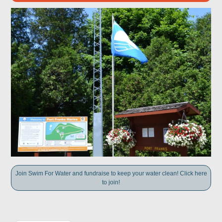
Join Swim For Water and fundraise to keep your water clean! Click here
to join!