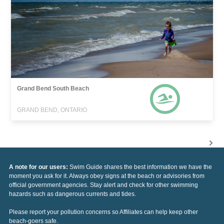
Grand Bend South Beach
GRAND BEND, ONTARIO
A note for our users:
Swim Guide shares the best information we have the
moment you ask for it. Always obey signs at the beach or advisories from
official government agencies. Stay alert and check for other swimming
hazards such as dangerous currents and tides.
Please report your pollution concerns so Affiliates can help keep other
beach-goers safe.