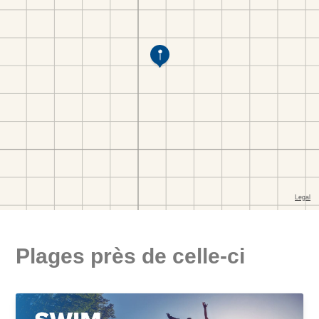
Plages près de celle-ci