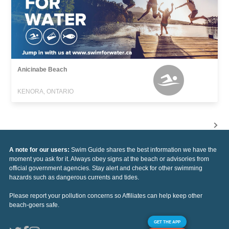
Anicinabe Beach
KENORA, ONTARIO
A note for our users:
Swim Guide shares the best information we have the
moment you ask for it. Always obey signs at the beach or advisories from
official government agencies. Stay alert and check for other swimming
hazards such as dangerous currents and tides.
Please report your pollution concerns so Affiliates can help keep other
beach-goers safe.
GET THE APP