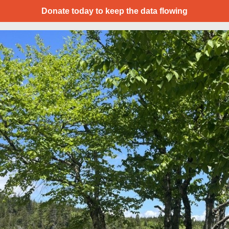
Donate today to keep the data flowing