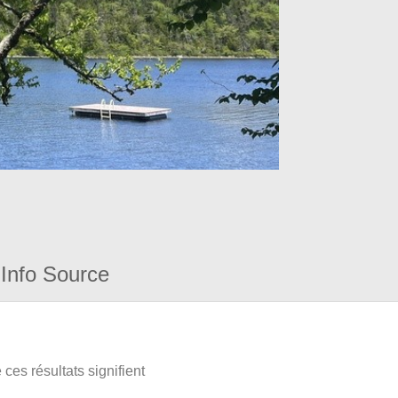
Info Source
ces résultats signifient