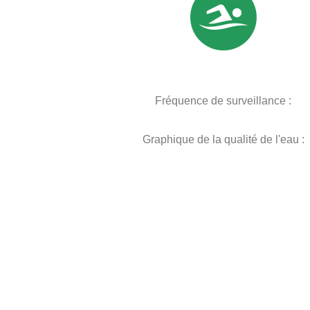
Fréquence de surveillance :
Graphique de la qualité de l'eau :