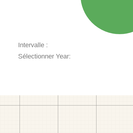
Intervalle :
Sélectionner Year: