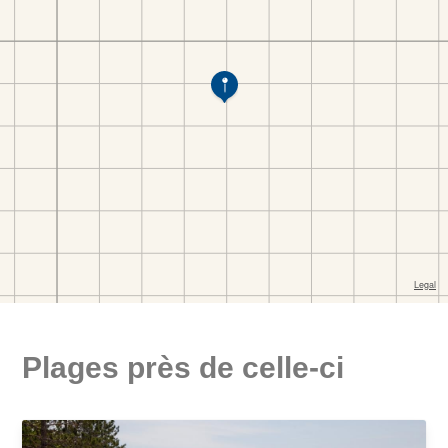
Plages près de celle-ci