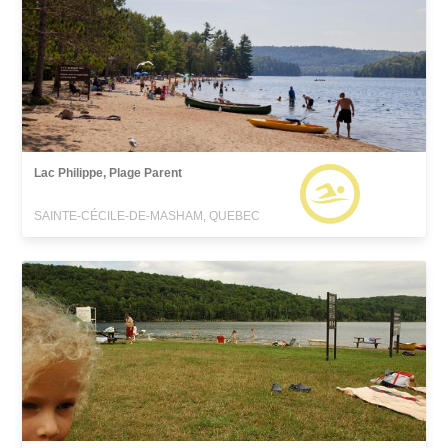
Lac Philippe, Plage Parent
SAINTE-CÉCILE-DE-MASHAM, QUEBEC