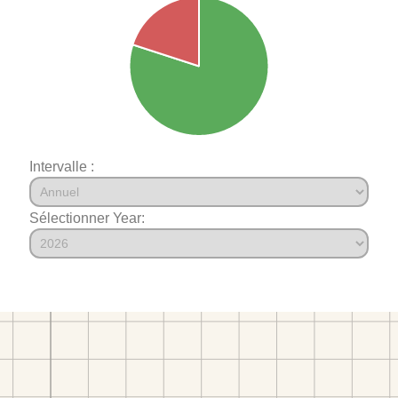
Intervalle :
Sélectionner Year: