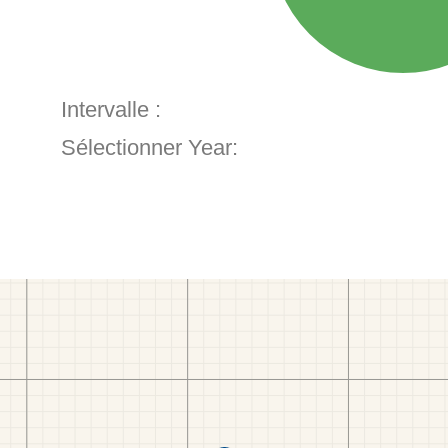
Intervalle :
Sélectionner Year: