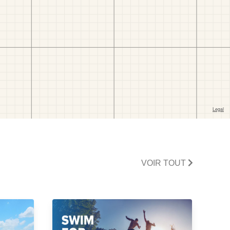
VOIR TOUT