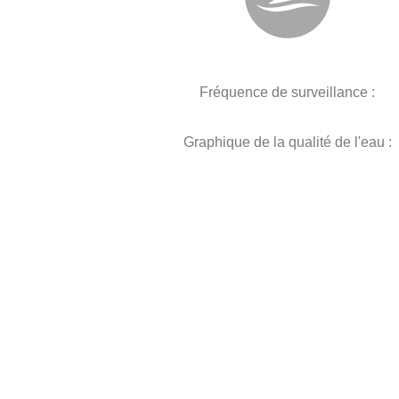
Fréquence de surveillance :
Graphique de la qualité de l'eau :