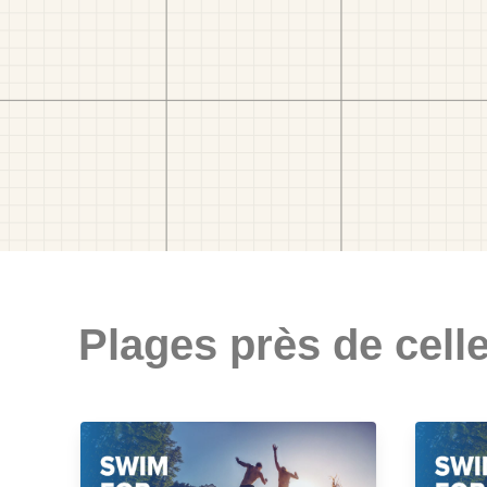
Plages près de celle