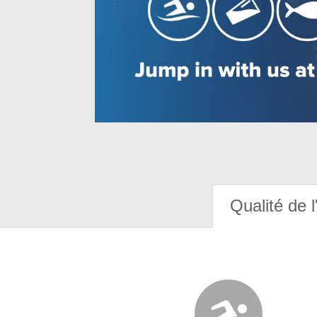
Qualité de l