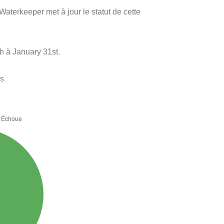
Waterkeeper met à jour le statut de cette
h à January 31st.
es