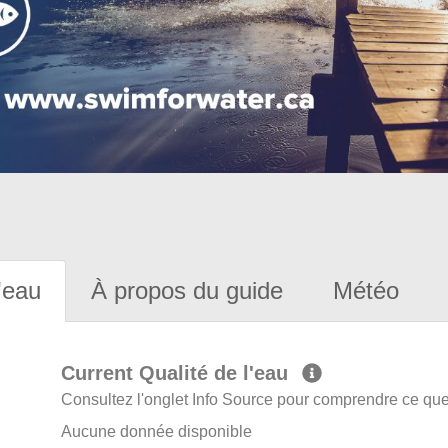
'eau
À propos du guide
Météo
Current Qualité de l'eau
Consultez l'onglet Info Source pour comprendre ce que 
Aucune donnée disponible