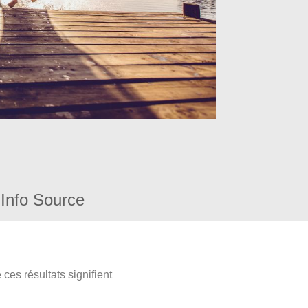
Info Source
ces résultats signifient