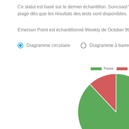
Ce statut est basé sur le dernier échantillon. Suncoast 
plage dès que les résultats des tests sont disponibles.
Emerson Point est échantillonné Weekly de October 9t
Diagramme circulaire
Diagramme à barr