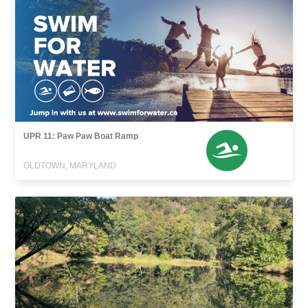
UPR 11: Paw Paw Boat Ramp
OLDTOWN, MARYLAND