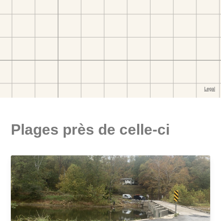
Plages près de celle-ci