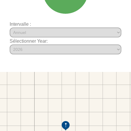
Intervalle :
Sélectionner Year: