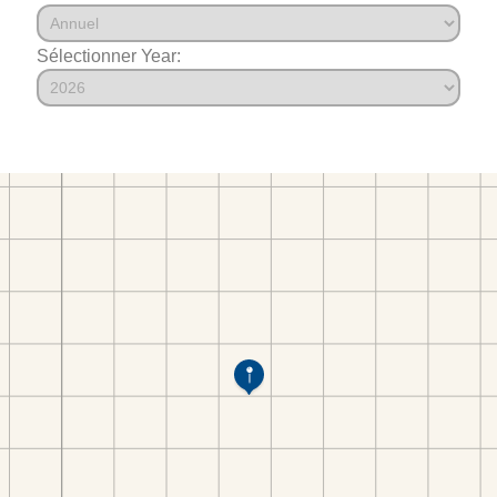
Sélectionner Year: