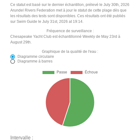
Ce statut est basé sur le dernier échantillon, prélevé le July 30th, 2026
Arundel Rivers Federation met à jour le statut de cette plage dès que
les résultats des tests sont disponibles. Ces résultats ont été publiés
sur Swim Guide le July 31st, 2026 at 19:14.
Fréquence de surveillance :
Chesapeake Yacht Club est échantillonné Weekly de May 23rd à
August 29th.
Graphique de la qualité de l'eau :
Diagramme circulaire
Diagramme à barres
Intervalle :