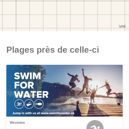
Plages près de celle-ci
Westelee