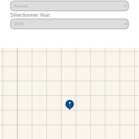
Sélectionner Year: