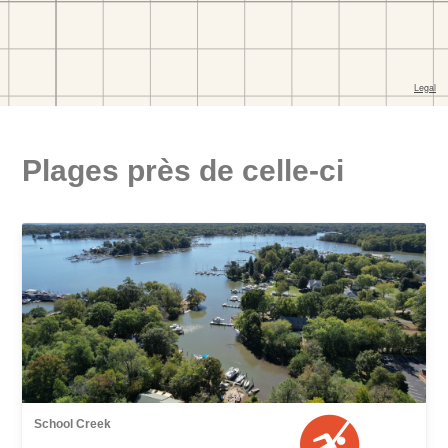
Plages près de celle-ci
School Creek