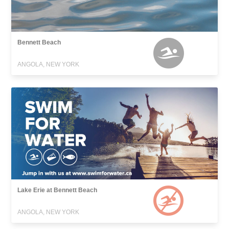
Bennett Beach
ANGOLA, NEW YORK
Lake Erie at Bennett Beach
ANGOLA, NEW YORK