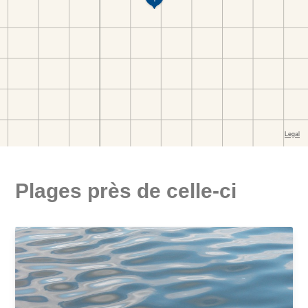
Plages près de celle-ci