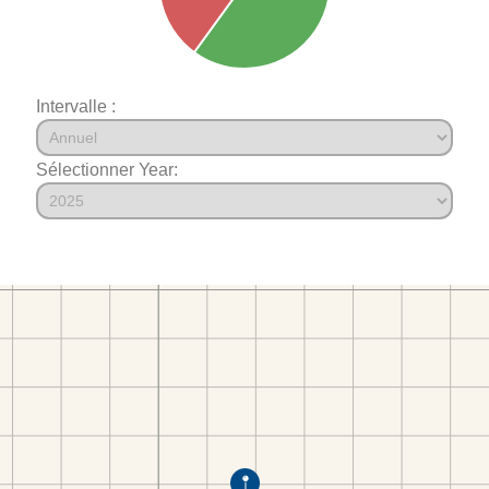
Intervalle :
Sélectionner Year: