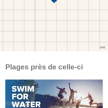
Plages près de celle-ci