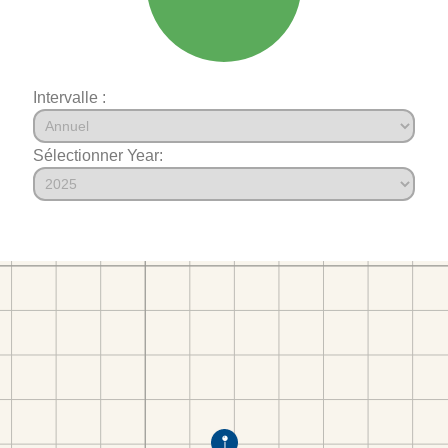
Intervalle :
Sélectionner Year: