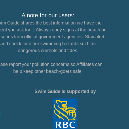
A note for our users:
im Guide shares the best information we have the
nt you ask for it. Always obey signs at the beach or
sories from official government agencies. Stay alert
and check for other swimming hazards such as
dangerous currents and tides.
ase report your pollution concerns so Affiliates can
help keep other beach-goers safe.
Swim Guide is supported by