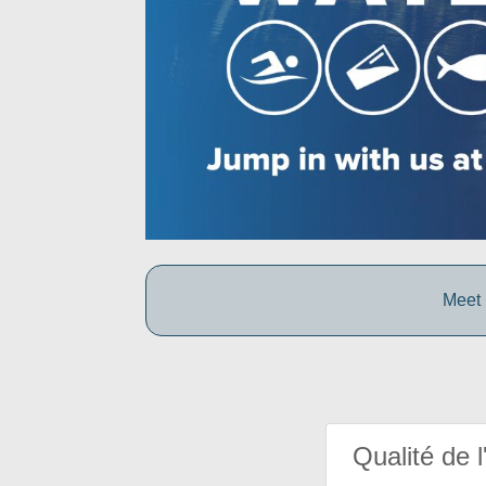
Meet 
Qualité de l