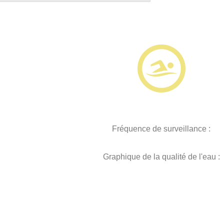
Fréquence de surveillance :
Graphique de la qualité de l'eau :