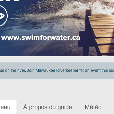
us on the river. Join Milwaukee Riverkeeper for an event this s
'eau
À propos du guide
Météo