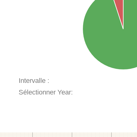
Intervalle :
Sélectionner Year: