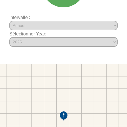
Intervalle :
Sélectionner Year: