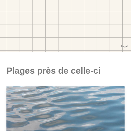
Plages près de celle-ci