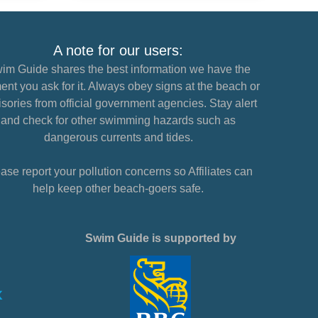
A note for our users:
im Guide shares the best information we have the
nt you ask for it. Always obey signs at the beach or
sories from official government agencies. Stay alert
and check for other swimming hazards such as
dangerous currents and tides.
ase report your pollution concerns so Affiliates can
help keep other beach-goers safe.
Swim Guide is supported by