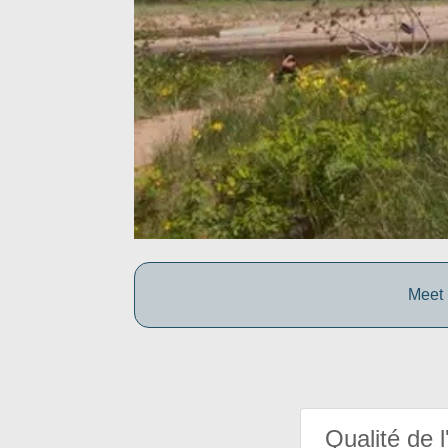
Meet 
Qualité de l