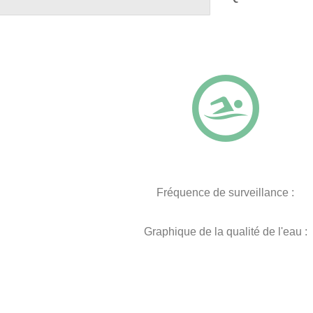
Fréquence de surveillance :
Graphique de la qualité de l'eau :