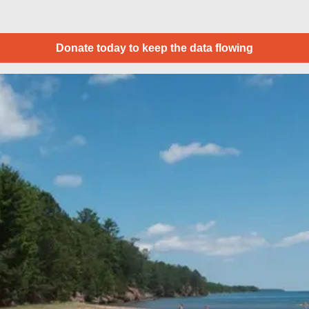
Donate today to keep the data flowing