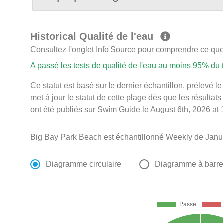
Historical Qualité de l'eau
Consultez l'onglet Info Source pour comprendre ce que 
A passé les tests de qualité de l'eau au moins 95% du
Ce statut est basé sur le dernier échantillon, prélevé
met à jour le statut de cette plage dès que les résultats
ont été publiés sur Swim Guide le August 6th, 2026 at 
Big Bay Park Beach est échantillonné Weekly de Janua
Diagramme circulaire
Diagramme à barr