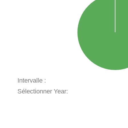
Intervalle :
Sélectionner Year: