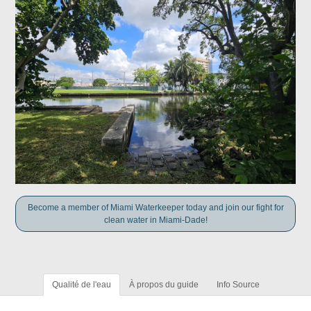
Become a member of Miami Waterkeeper today and join our fight for
clean water in Miami-Dade!
Qualité de l'eau
À propos du guide
Info Source