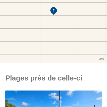
Plages près de celle-ci