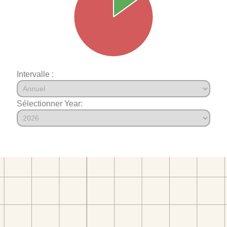
Intervalle :
Sélectionner Year: