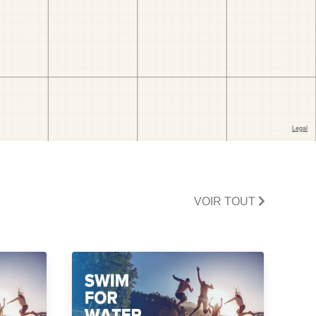
VOIR TOUT