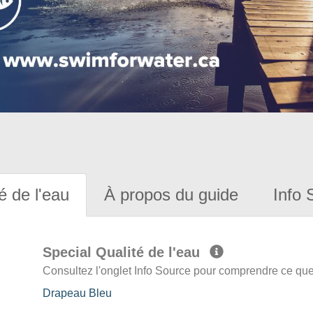
é de l'eau
À propos du guide
Info 
Special Qualité de l'eau
Consultez l'onglet Info Source pour comprendre ce que 
Drapeau Bleu