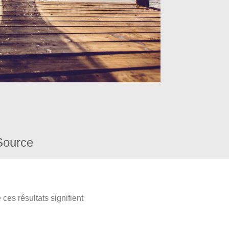
Source
ces résultats signifient