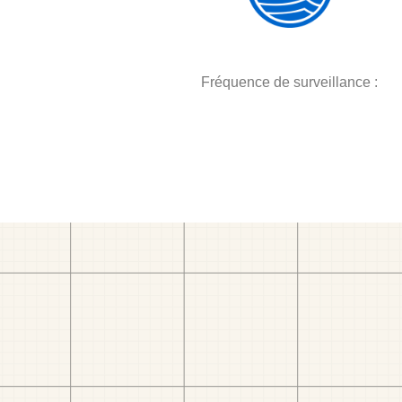
Fréquence de surveillance :