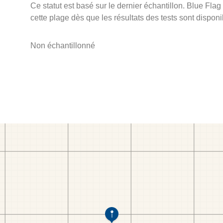
Ce statut est basé sur le dernier échantillon. Blue Flag
cette plage dès que les résultats des tests sont disponi
Non échantillonné