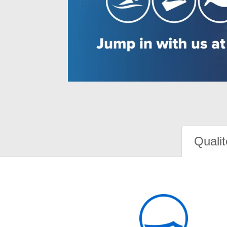
Qualit