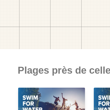
Plages près de celle