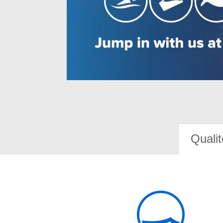
Qualit