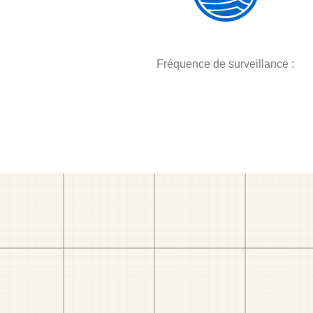
Fréquence de surveillance :