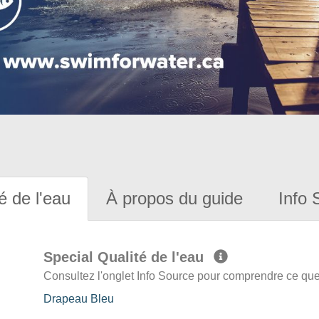
é de l'eau
À propos du guide
Info 
Special Qualité de l'eau
Consultez l'onglet Info Source pour comprendre ce que 
Drapeau Bleu