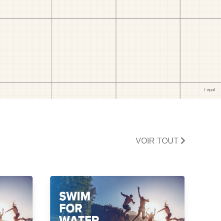
VOIR TOUT