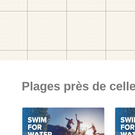
Plages près de celle