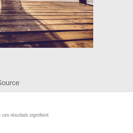
Source
ces résultats signifient