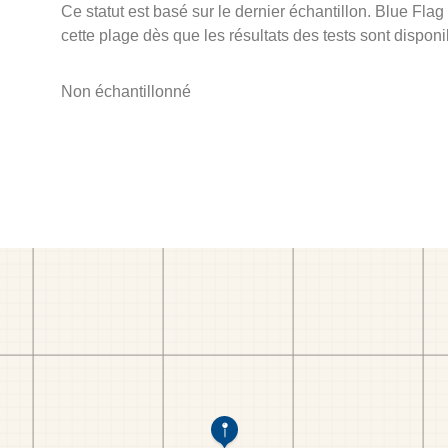
Ce statut est basé sur le dernier échantillon. Blue Flag
cette plage dès que les résultats des tests sont disponi
Non échantillonné