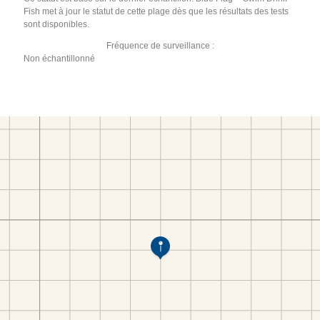
Fish met à jour le statut de cette plage dès que les résultats des tests
sont disponibles.
Fréquence de surveillance :
Non échantillonné