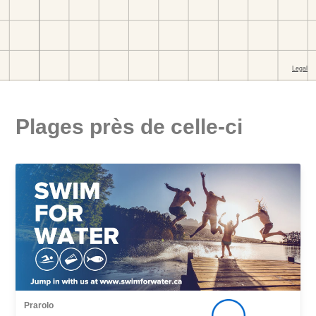
Plages près de celle-ci
Prarolo