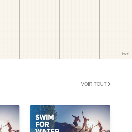
VOIR TOUT