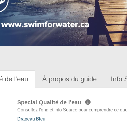
é de l'eau
À propos du guide
Info 
Special Qualité de l'eau
Consultez l'onglet Info Source pour comprendre ce que 
Drapeau Bleu