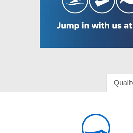
Qualit