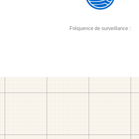
Fréquence de surveillance :