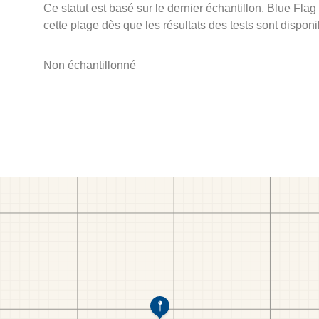
Ce statut est basé sur le dernier échantillon. Blue Flag
cette plage dès que les résultats des tests sont disponi
Non échantillonné