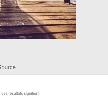
Source
ces résultats signifient