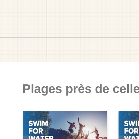
Plages près de celle