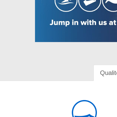
Qualit