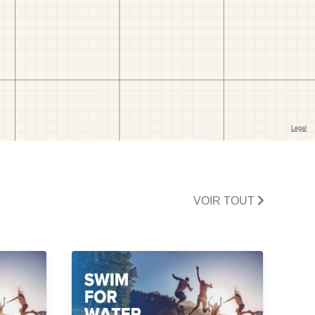
VOIR TOUT