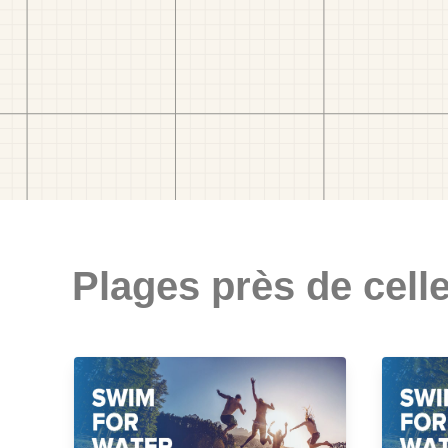
Plages près de celle