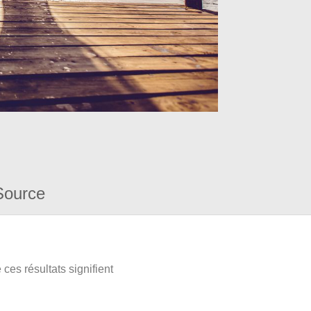
Source
ces résultats signifient