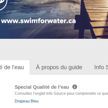
é de l'eau
À propos du guide
Info 
Special Qualité de l'eau
Consultez l'onglet Info Source pour comprendre ce que 
Drapeau Bleu