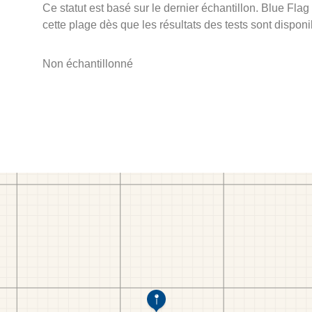
Ce statut est basé sur le dernier échantillon. Blue Flag
cette plage dès que les résultats des tests sont disponi
Non échantillonné