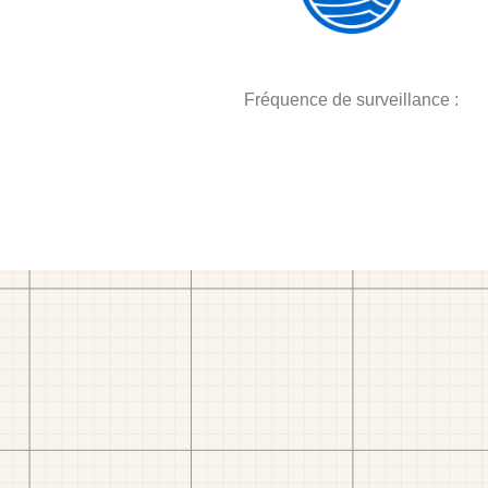
Fréquence de surveillance :