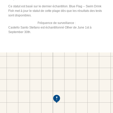
Ce statut est basé sur le dernier échantillon. Blue Flag -- Swim Drink
Fish met à jour le statut de cette plage dès que les résultats des tests
sont disponibles.
Fréquence de surveillance :
Castello Santo Stefano est échantillonné Other de June 1st à
September 30th.