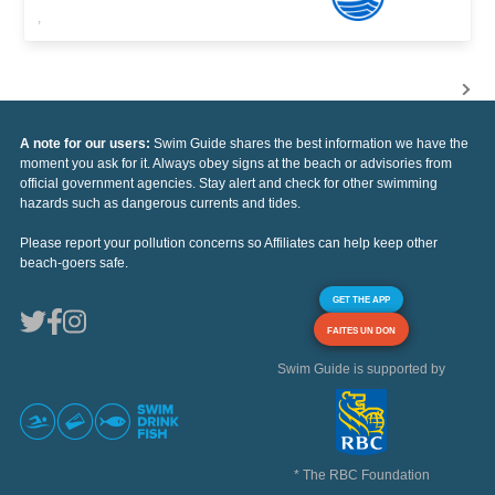
,
A note for our users:
Swim Guide shares the best information we have the
moment you ask for it. Always obey signs at the beach or advisories from
official government agencies. Stay alert and check for other swimming
hazards such as dangerous currents and tides.
Please report your pollution concerns so Affiliates can help keep other
beach-goers safe.
GET THE APP
FAITES UN DON
Swim Guide is supported by
* The RBC Foundation