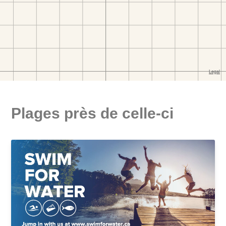
Plages près de celle-ci