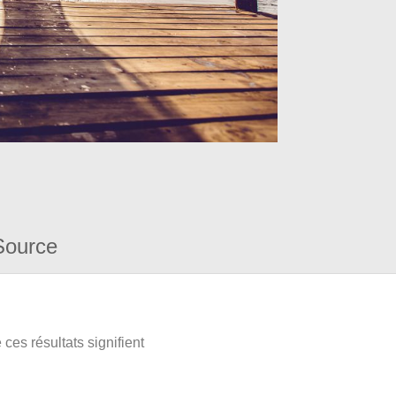
Source
ces résultats signifient