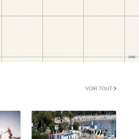
VOIR TOUT