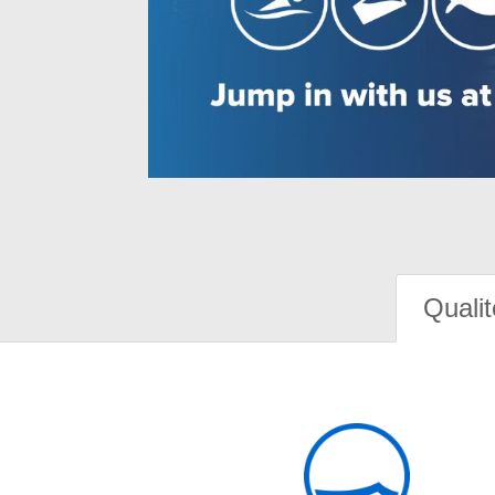
Qualit