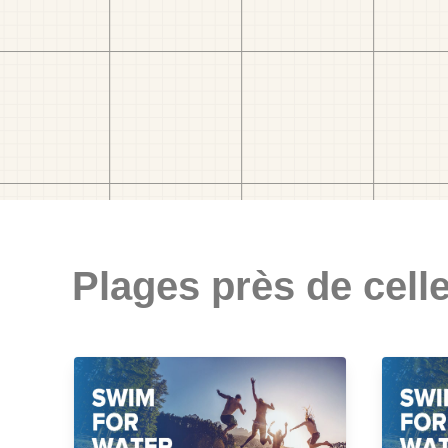
Plages près de celle