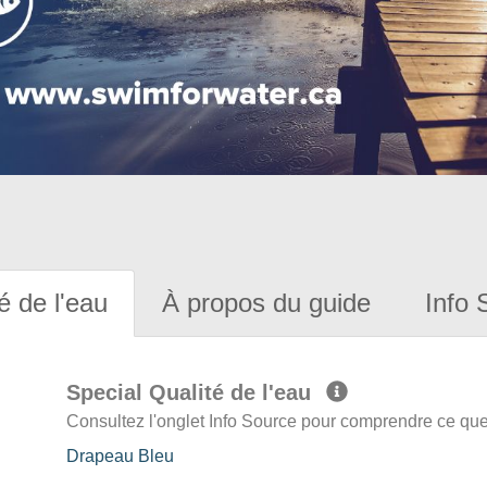
é de l'eau
À propos du guide
Info 
Special Qualité de l'eau
Consultez l'onglet Info Source pour comprendre ce que 
Drapeau Bleu