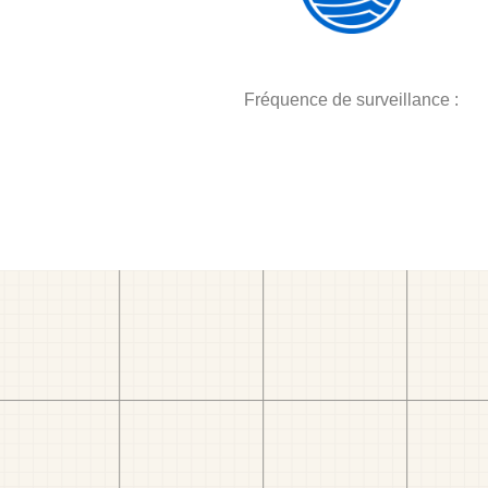
Fréquence de surveillance :