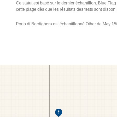
Ce statut est basé sur le dernier échantillon. Blue Flag
cette plage dès que les résultats des tests sont disponi
Porto di Bordighera est échantillonné Other de May 15