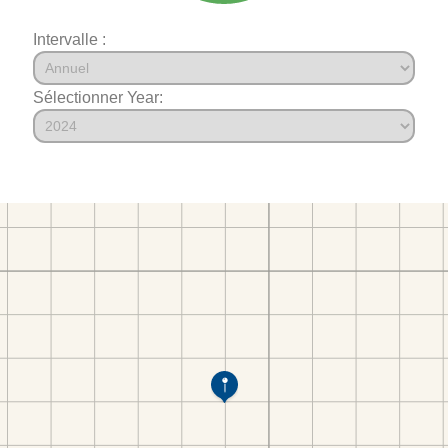
Intervalle :
Sélectionner Year: