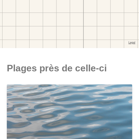
Plages près de celle-ci