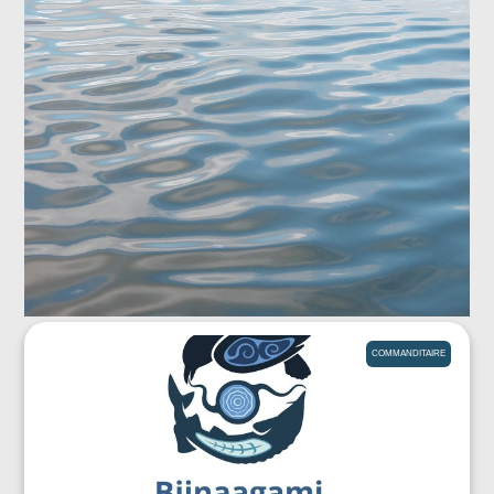
COMMANDITAIRE