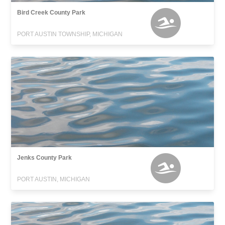
Bird Creek County Park
PORT AUSTIN TOWNSHIP, MICHIGAN
Jenks County Park
PORT AUSTIN, MICHIGAN