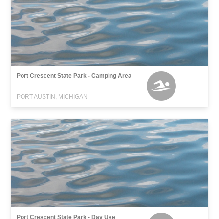
Port Crescent State Park - Camping Area
PORT AUSTIN, MICHIGAN
Port Crescent State Park - Day Use