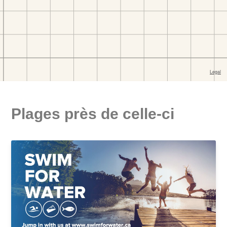
Plages près de celle-ci