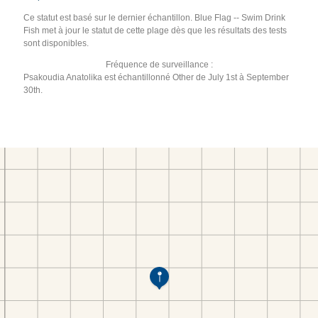
Ce statut est basé sur le dernier échantillon. Blue Flag -- Swim Drink
Fish met à jour le statut de cette plage dès que les résultats des tests
sont disponibles.
Fréquence de surveillance :
Psakoudia Anatolika est échantillonné Other de July 1st à September
30th.