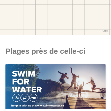
Plages près de celle-ci