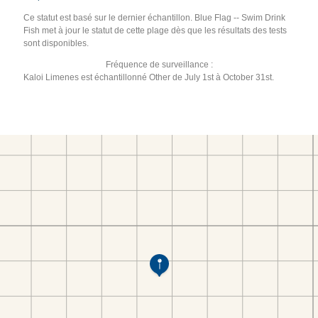
Ce statut est basé sur le dernier échantillon. Blue Flag -- Swim Drink
Fish met à jour le statut de cette plage dès que les résultats des tests
sont disponibles.
Fréquence de surveillance :
Kaloi Limenes est échantillonné Other de July 1st à October 31st.