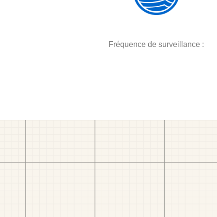
Fréquence de surveillance :