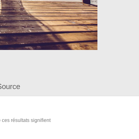
Source
ces résultats signifient