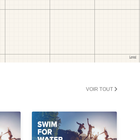
VOIR TOUT