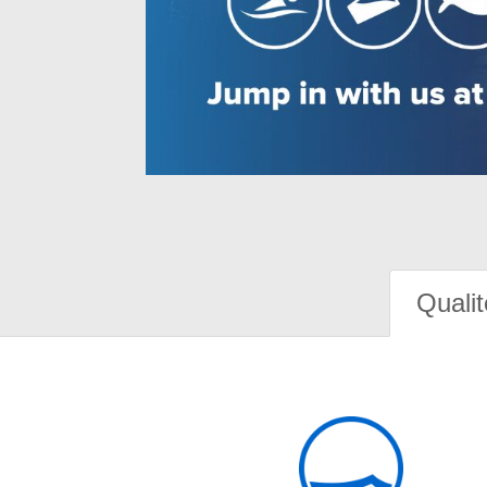
Qualit