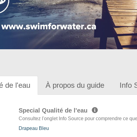
é de l'eau
À propos du guide
Info 
Special Qualité de l'eau
Consultez l'onglet Info Source pour comprendre ce que 
Drapeau Bleu