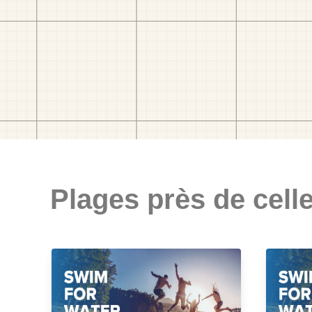
Plages près de celle