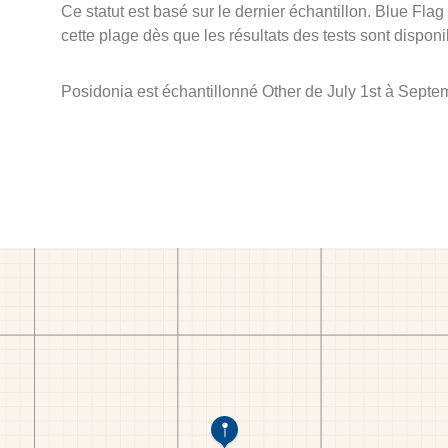
Ce statut est basé sur le dernier échantillon. Blue Flag
cette plage dès que les résultats des tests sont disponi
Posidonia est échantillonné Other de July 1st à Septe