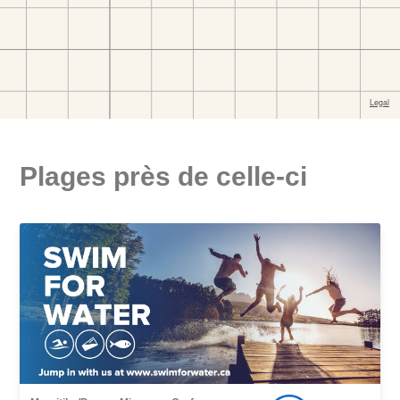
Plages près de celle-ci