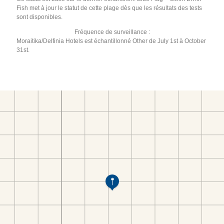
Fish met à jour le statut de cette plage dès que les résultats des tests
sont disponibles.
Fréquence de surveillance :
Moraitika/Delfinia Hotels est échantillonné Other de July 1st à October
31st.