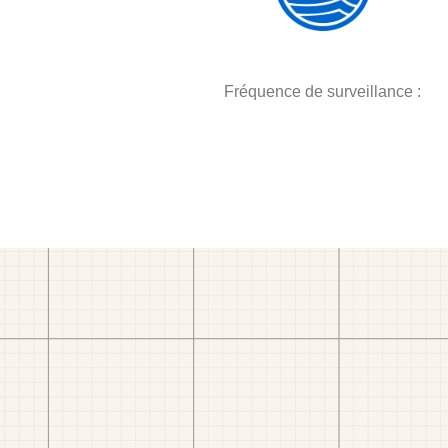
Fréquence de surveillance :