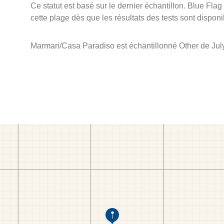
Ce statut est basé sur le dernier échantillon. Blue Flag
cette plage dès que les résultats des tests sont disponi
Marmari/Casa Paradiso est échantillonné Other de July