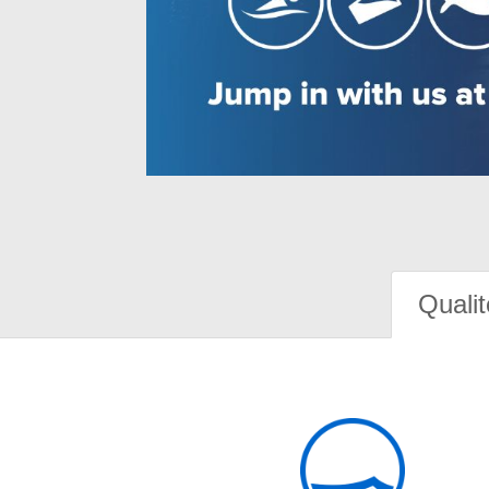
Qualit