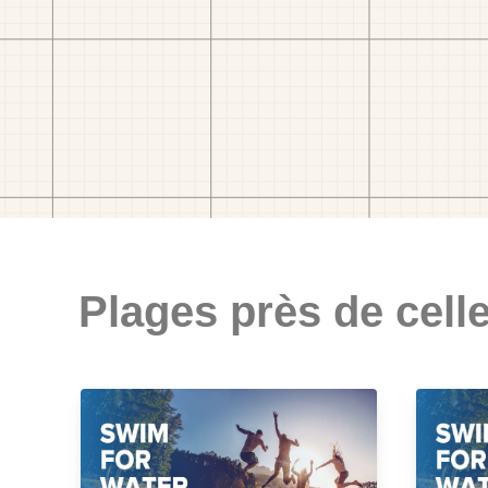
Plages près de celle