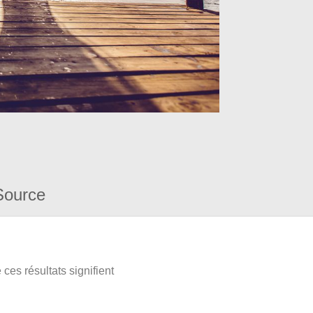
Source
ces résultats signifient