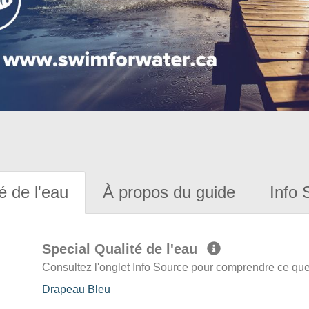
é de l'eau
À propos du guide
Info 
Special Qualité de l'eau
Consultez l'onglet Info Source pour comprendre ce que 
Drapeau Bleu