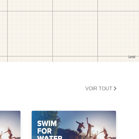
VOIR TOUT