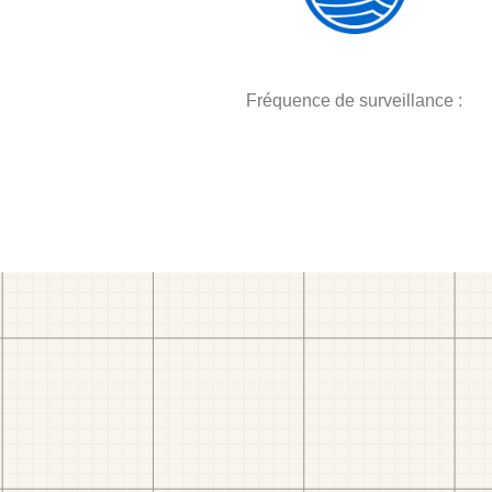
Fréquence de surveillance :