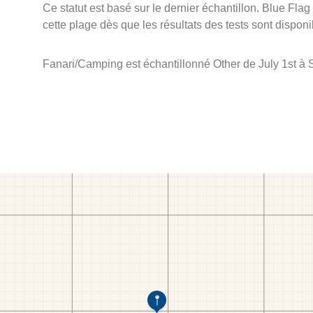
Ce statut est basé sur le dernier échantillon. Blue Flag
cette plage dès que les résultats des tests sont disponi
Fanari/Camping est échantillonné Other de July 1st à