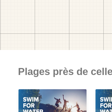
Plages près de celle