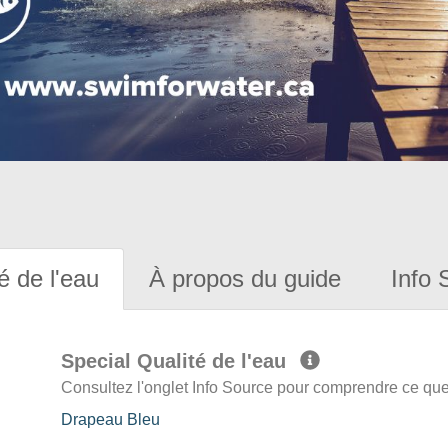
é de l'eau
À propos du guide
Info 
Special Qualité de l'eau
Consultez l'onglet Info Source pour comprendre ce que 
Drapeau Bleu