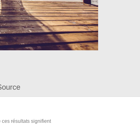
Source
ces résultats signifient