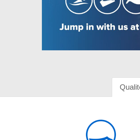
Qualit