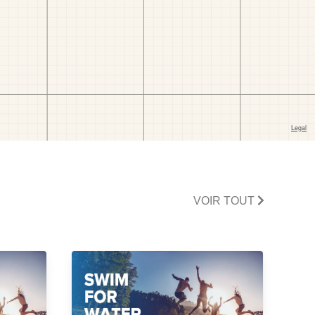
VOIR TOUT