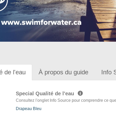
é de l'eau
À propos du guide
Info 
Special Qualité de l'eau
Consultez l'onglet Info Source pour comprendre ce que 
Drapeau Bleu