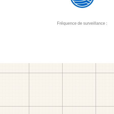
Fréquence de surveillance :