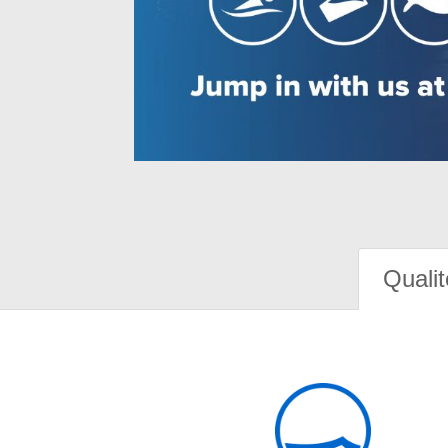
Qualit