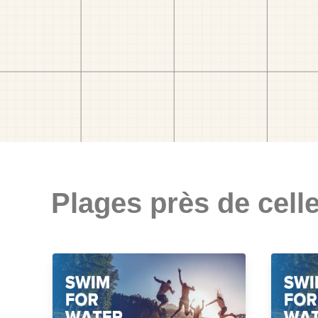
Plages près de celle