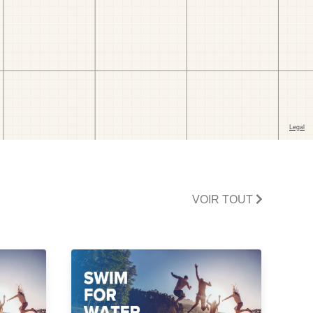
VOIR TOUT