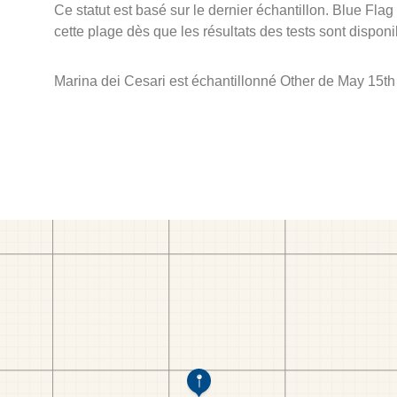
Ce statut est basé sur le dernier échantillon. Blue Flag
cette plage dès que les résultats des tests sont disponi
Marina dei Cesari est échantillonné Other de May 15th