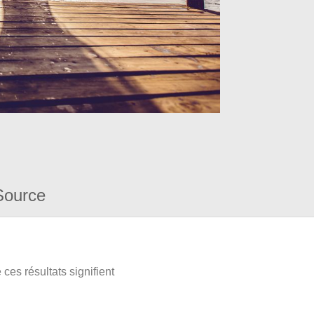
Source
ces résultats signifient