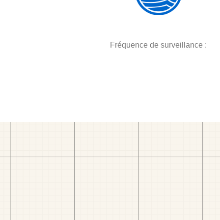
Fréquence de surveillance :