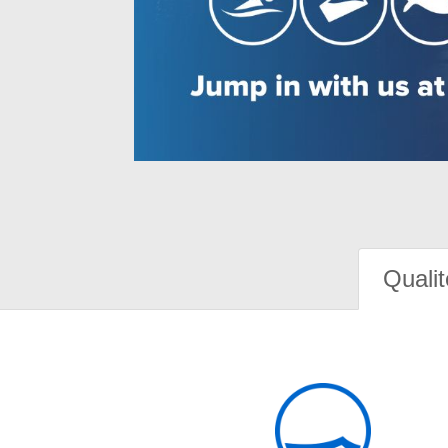
Qualit