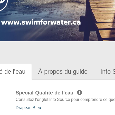
é de l'eau
À propos du guide
Info 
Special Qualité de l'eau
Consultez l'onglet Info Source pour comprendre ce que 
Drapeau Bleu