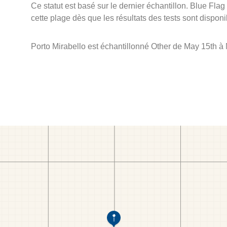
Ce statut est basé sur le dernier échantillon. Blue Flag
cette plage dès que les résultats des tests sont disponi
Porto Mirabello est échantillonné Other de May 15th à