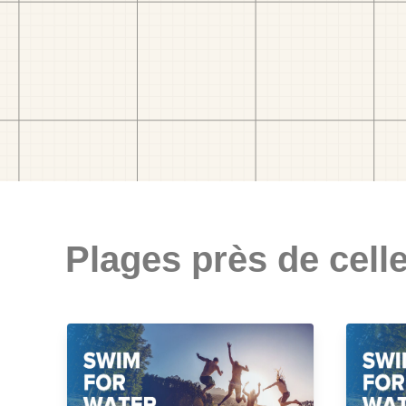
Plages près de celle