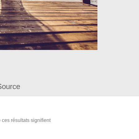
Source
ces résultats signifient