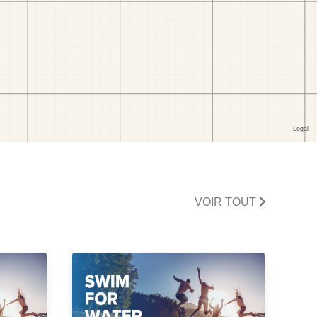
VOIR TOUT