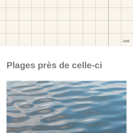
Plages près de celle-ci