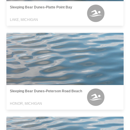
Sleeping Bear Dunes-Platte Point Bay
LAKE, MICHIGAN
Sleeping Bear Dunes-Peterson Road Beach
HONOR, MICHIGAN