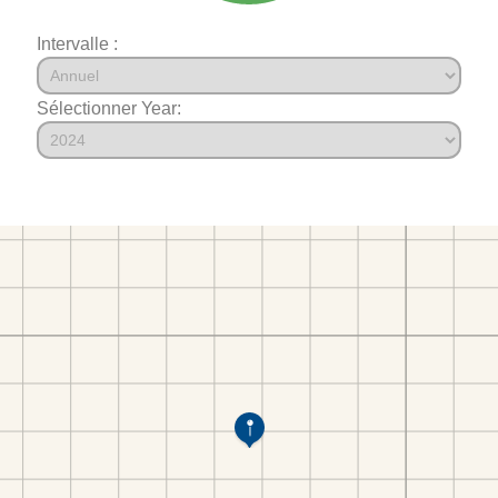
Intervalle :
Sélectionner Year: