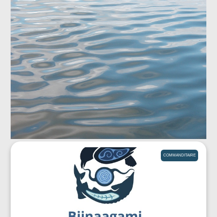
COMMANDITAIRE