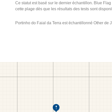
Ce statut est basé sur le dernier échantillon. Blue Flag
cette plage dès que les résultats des tests sont disponi
Portinho do Faial da Terra est échantillonné Other de