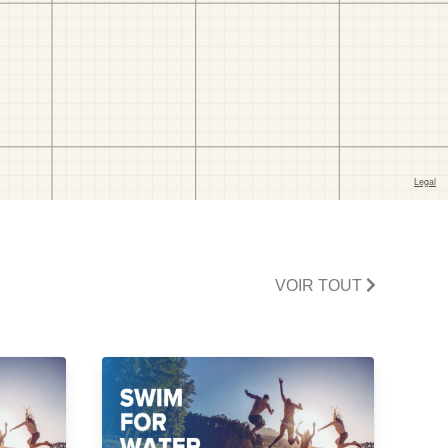
VOIR TOUT