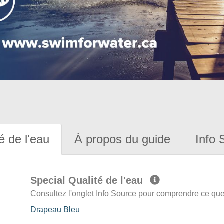
é de l'eau
À propos du guide
Info 
Special Qualité de l'eau
Consultez l'onglet Info Source pour comprendre ce que 
Drapeau Bleu