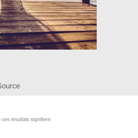
Source
ces résultats signifient