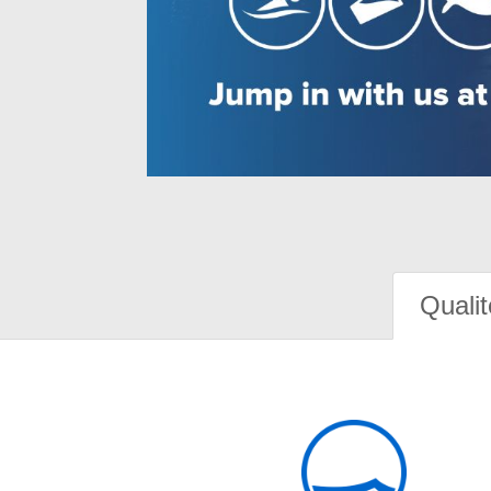
Qualit