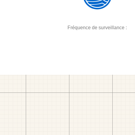
Fréquence de surveillance :