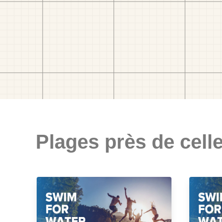
Plages près de celle