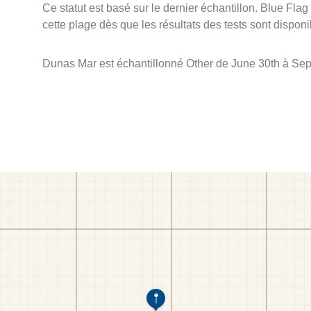
Ce statut est basé sur le dernier échantillon. Blue Flag
cette plage dès que les résultats des tests sont disponi
Dunas Mar est échantillonné Other de June 30th à Se