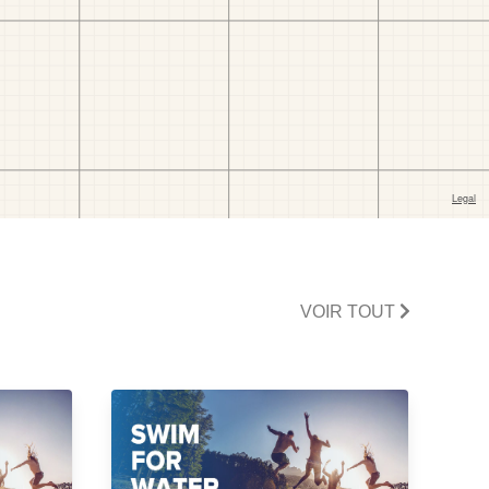
VOIR TOUT