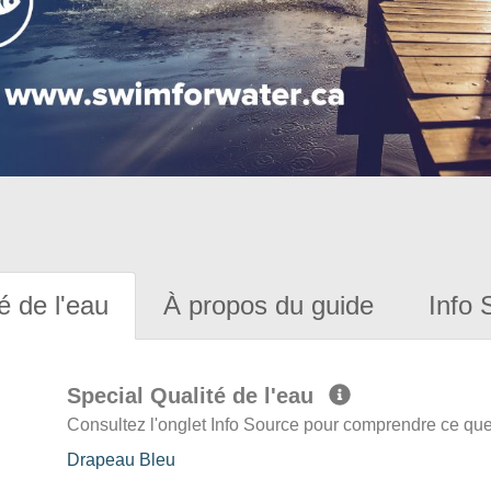
é de l'eau
À propos du guide
Info 
Special Qualité de l'eau
Consultez l'onglet Info Source pour comprendre ce que 
Drapeau Bleu