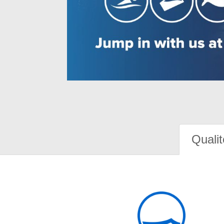
Qualit