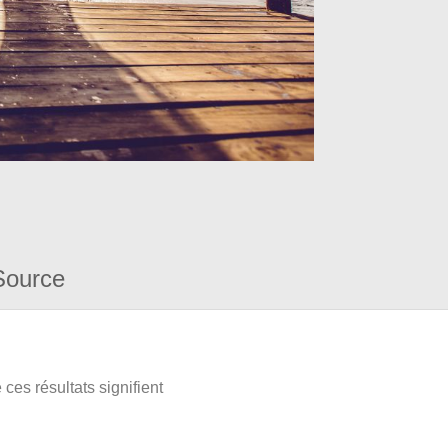
Source
ces résultats signifient