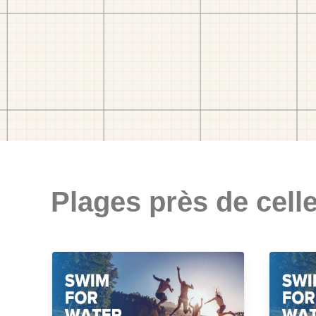
Plages près de celle