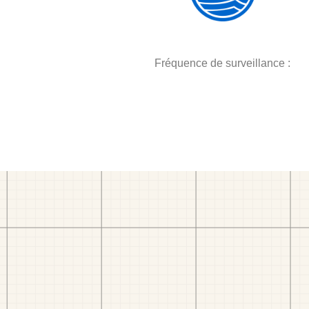
Fréquence de surveillance :