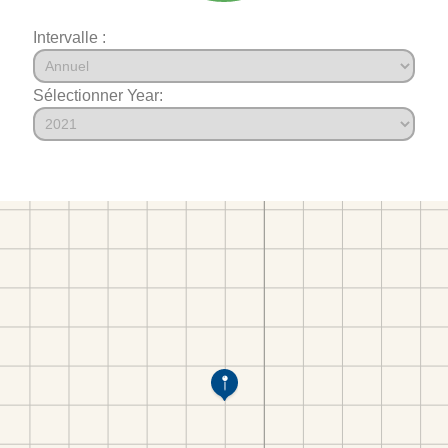
Intervalle :
Sélectionner Year: