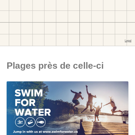
Plages près de celle-ci